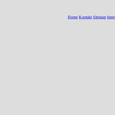
Home
Kontakt
Sitemap
Impr