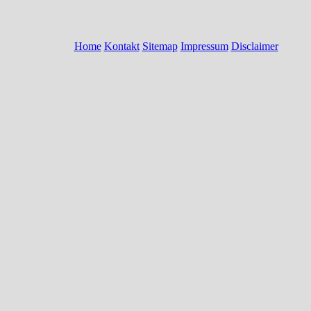
Home
Kontakt
Sitemap
Impressum
Disclaimer