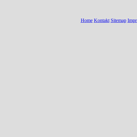
Home
Kontakt
Sitemap
Impr