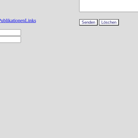
Publikationen
Links