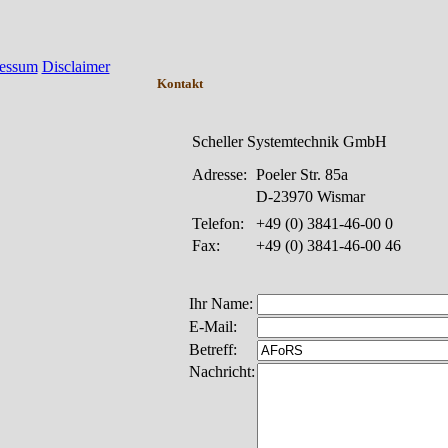
essum
Disclaimer
Kontakt
Scheller Systemtechnik GmbH
Adresse:
Poeler Str. 85a
D-23970 Wismar
Telefon:
+49 (0) 3841-46-00 0
Fax:
+49 (0) 3841-46-00 46
Ihr Name:
E-Mail:
Betreff:
Nachricht: