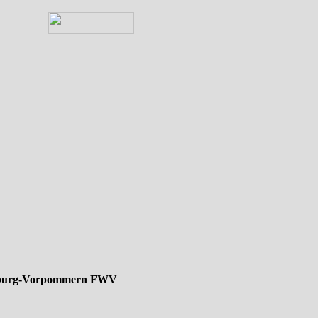
lenburg-Vorpommern FWV