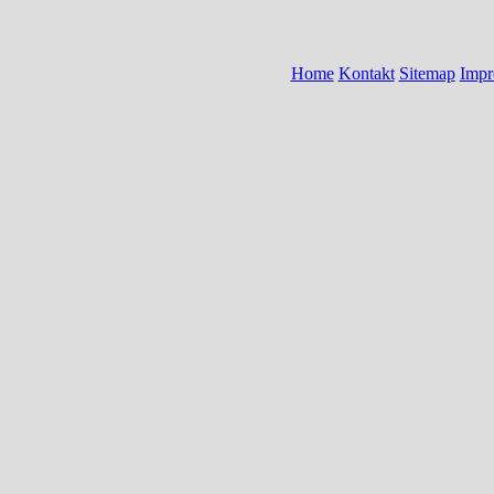
Home
Kontakt
Sitemap
Impr