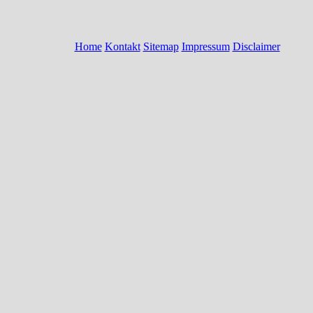
Home
Kontakt
Sitemap
Impressum
Disclaimer