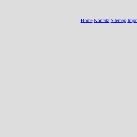
Home
Kontakt
Sitemap
Impr