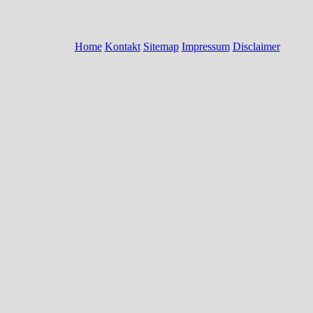
Home
Kontakt
Sitemap
Impressum
Disclaimer