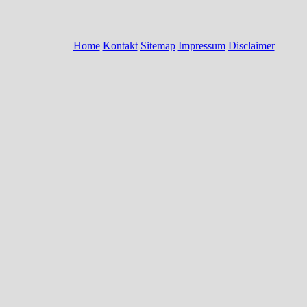
Home
Kontakt
Sitemap
Impressum
Disclaimer